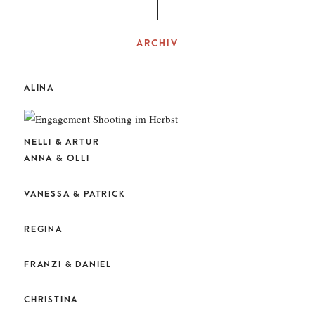
ARCHIV
ALINA
NELLI & ARTUR
ANNA & OLLI
VANESSA & PATRICK
REGINA
FRANZI & DANIEL
CHRISTINA