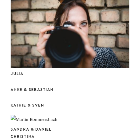
JULIA
ANKE & SEBASTIAN
KATHIE & SVEN
SANDRA & DANIEL
CHRISTINA