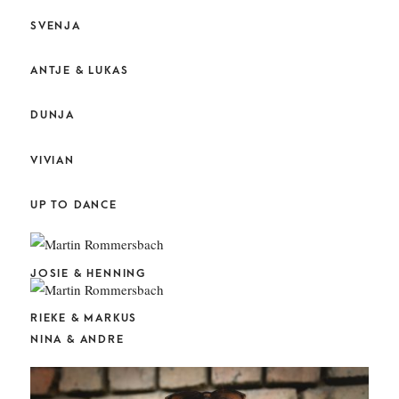
SVENJA
ANTJE & LUKAS
DUNJA
VIVIAN
UP TO DANCE
JOSIE & HENNING
RIEKE & MARKUS
NINA & ANDRE