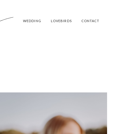
WEDDING
LOVEBIRDS
CONTACT
TIN
RSBACH