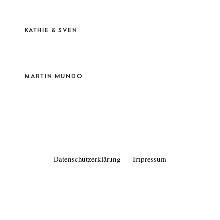
KATHIE & SVEN
MARTIN MUNDO
Datenschutzerklärung
Impressum