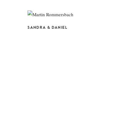
SANDRA & DANIEL