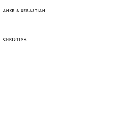
ANKE & SEBASTIAN
CHRISTINA