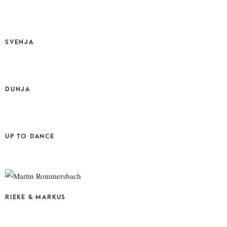
SVENJA
DUNJA
UP TO DANCE
RIEKE & MARKUS