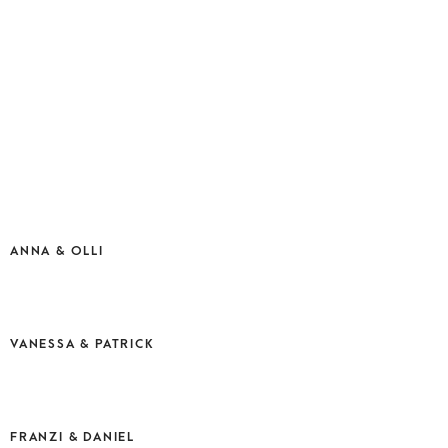
ANNA & OLLI
VANESSA & PATRICK
FRANZI & DANIEL