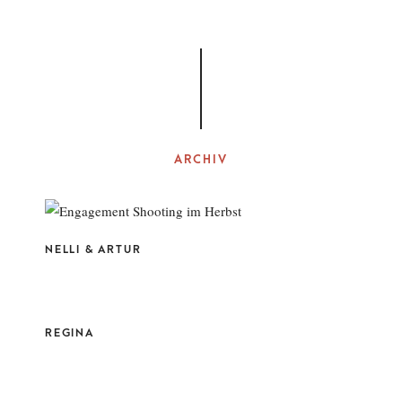
ARCHIV
NELLI & ARTUR
REGINA