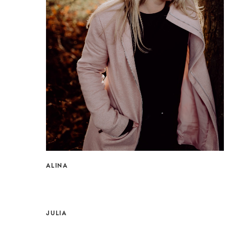
ALINA
JULIA