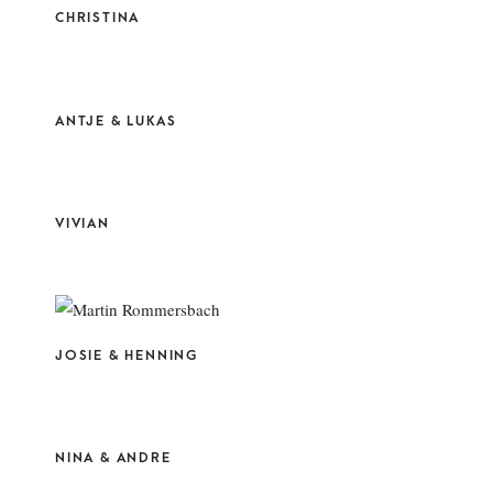
CHRISTINA
ANTJE & LUKAS
VIVIAN
JOSIE & HENNING
NINA & ANDRE