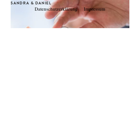
SANDRA & DANIEL
Datenschutzerklärung
Impressum