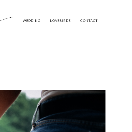
WEDDING
LOVEBIRDS
CONTACT
TIN
RSBACH