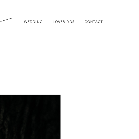
WEDDING
LOVEBIRDS
CONTACT
TIN
RSBACH